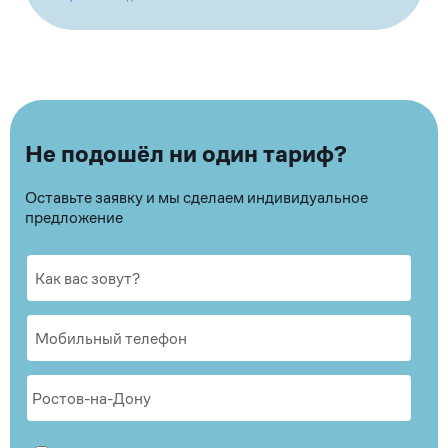
Не подошёл ни один тариф?
Оставьте заявку и мы сделаем индивидуальное
предложение