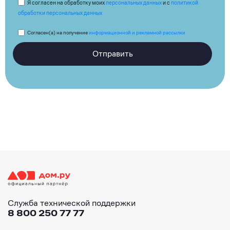
Я согласен на обработку моих
персональных данных
и с
политикой
обработки персональных данных
Согласен(а) на получение
информационной и рекламной рассылки
Отправить
Служба технической поддержки
8 800 250 77 77