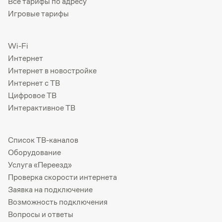
Все тарифы по адресу
Игровые тарифы
Wi-Fi
Интернет
Интернет в новостройке
Интернет с ТВ
Цифровое ТВ
Интерактивное ТВ
Список ТВ-каналов
Оборудование
Услуга «Переезд»
Проверка скорости интернета
Заявка на подключение
Возможность подключения
Вопросы и ответы