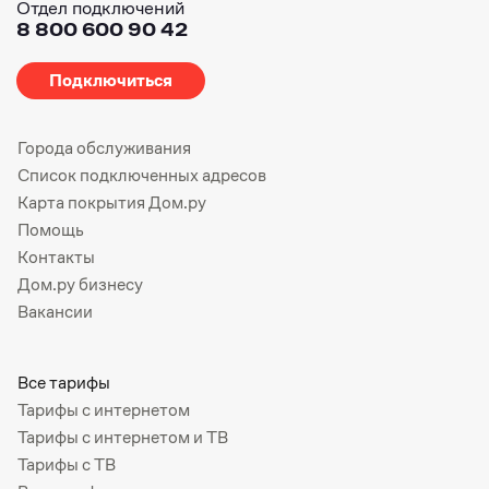
Отдел подключений
8 800 600 90 42
Подключиться
Города обслуживания
Список подключенных адресов
Карта покрытия Дом.ру
Помощь
Контакты
Дом.ру бизнесу
Вакансии
Все тарифы
Тарифы с интернетом
Тарифы с интернетом и ТВ
Тарифы с ТВ