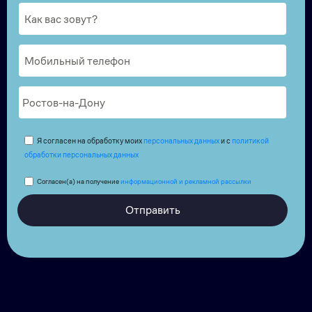
Я согласен на обработку моих
персональных данных
и с
политикой
обработки персональных данных
Согласен(а) на получение
информационной и рекламной рассылки
Отправить