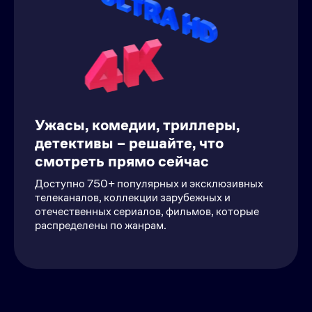
Ужасы, комедии, триллеры,
детективы – решайте, что
смотреть прямо сейчас
Доступно 750+ популярных и эксклюзивных
телеканалов, коллекции зарубежных и
отечественных сериалов, фильмов, которые
распределены по жанрам.