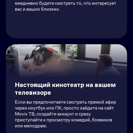
ежедневно будете смотреть то, что интересует
вас и ваших близких.
Настоящий кинотеатр на вашем
телевизоре
Если вы предпочитаете смотреть прямой эфир
через ноутбук или ПК, просто зайдите на сайт
Movix ТВ, создайте аккаунт и сразу
приступайте к просмотру комедий, боевиков
или мелодрам.