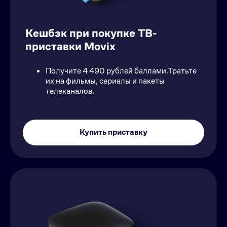
Кeшбэк при покупке ТВ-
приставки Movix
Получите 4 490 рублей баллами.Тратьте
их на фильмы, сериалы и пакеты
телеканалов.
Купить приставку