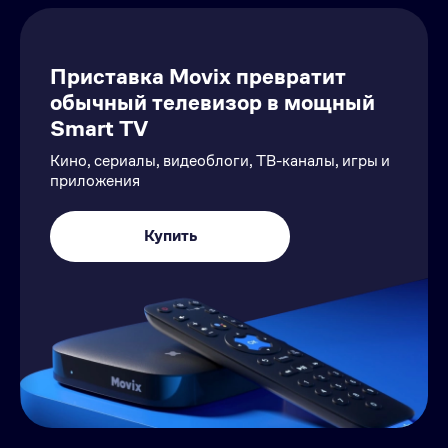
Приставка Movix превратит
обычный телевизор в мощный
Smart TV
Кино, сериалы, видеоблоги, ТВ-каналы, игры и
приложения
Купить