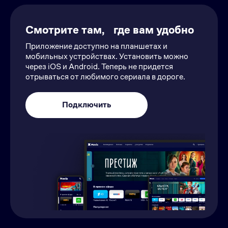
Смотрите там, где вам удобно
Приложение доступно на планшетах и
мобильных устройствах. Установить можно
через iOS и Android. Теперь не придется
отрываться от любимого сериала в дороге.
Подключить