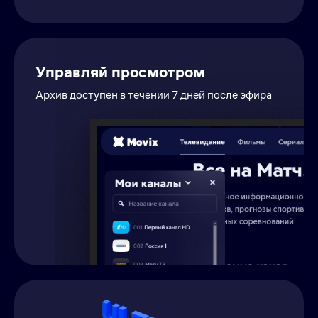
Управляй просмотром
Архив доступен в течении 7 дней после эфира