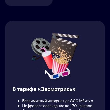
В тарифе «Засмотрись»
Безлимитный интернет до 800 Мбит/с
Цифровое телевидение до 170 каналов