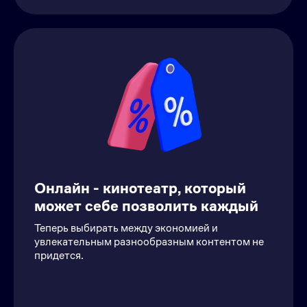
Онлайн - кинотеатр, который
может себе позволить каждый
Теперь выбирать между экономией и
увлекательным разнообразным контентом не
придется.