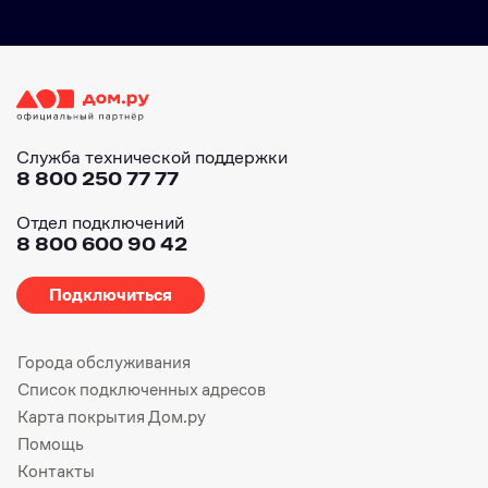
Служба технической поддержки
8 800 250 77 77
Отдел подключений
8 800 600 90 42
Подключиться
Города обслуживания
Список подключенных адресов
Карта покрытия Дом.ру
Помощь
Контакты