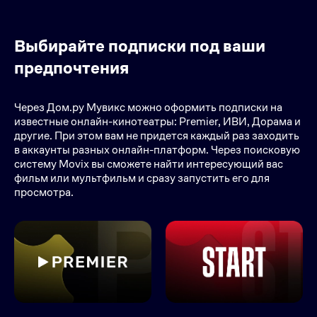
Выбирайте подписки под ваши
предпочтения
Через Дом.ру Мувикс можно оформить подписки на
известные онлайн-кинотеатры: Premier, ИВИ, Дорама и
другие. При этом вам не придется каждый раз заходить
в аккаунты разных онлайн-платформ. Через поисковую
систему Movix вы сможете найти интересующий вас
фильм или мультфильм и сразу запустить его для
просмотра.