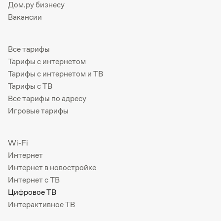
Дом.ру бизнесу
Вакансии
Все тарифы
Тарифы с интернетом
Тарифы с интернетом и ТВ
Тарифы с ТВ
Все тарифы по адресу
Игровые тарифы
Wi-Fi
Интернет
Интернет в новостройке
Интернет с ТВ
Цифровое ТВ
Интерактивное ТВ