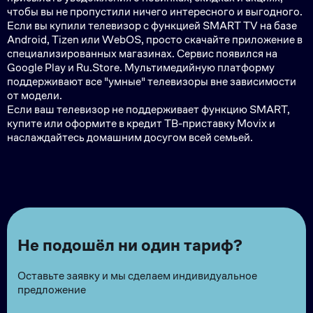
чтобы вы не пропустили ничего интересного и выгодного.
Если вы купили телевизор с функцией SMART TV на базе
Android, Tizen или WebOS, просто скачайте приложение в
специализированных магазинах. Сервис появился на
Google Play и Ru.Store. Мультимедийную платформу
поддерживают все "умные" телевизоры вне зависимости
от модели.
Если ваш телевизор не поддерживает функцию SMART,
купите или оформите в кредит ТВ-приставку Movix и
наслаждайтесь домашним досугом всей семьей.
Не подошёл ни один тариф?
Оставьте заявку и мы сделаем индивидуальное
предложение