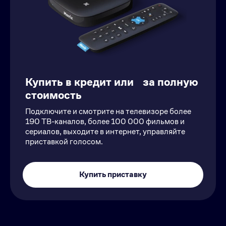
Купить в кредит или за полную
стоимость
Подключите и смотрите на телевизоре более
190 ТВ-каналов, более 100 000 фильмов и
сериалов, выходите в интернет, управляйте
приставкой голосом.
Купить приставку