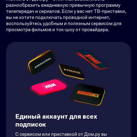
разнообразить ежедневную привычную программу
телепередач и сериалов. Если у вас нет ТВ-приставки,
вы не хотите подключать проводной интернет,
воспользуйтесь удобным и полезным сервисом для
просмотра фильмов и ток-шоу от провайдера.
Единый аккаунт для всех
подписок
С сервисом или приставкой от Дом.ру вы