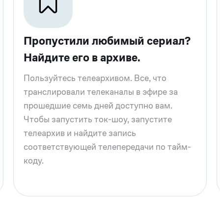
Пропустили любимый сериал?
Найдите его в архиве.
Пользуйтесь телеархивом. Все, что
транслировали телеканалы в эфире за
прошедшие семь дней доступно вам.
Чтобы запустить ток-шоу, запустите
телеархив и найдите запись
соответствующей телепередачи по тайм-
коду.