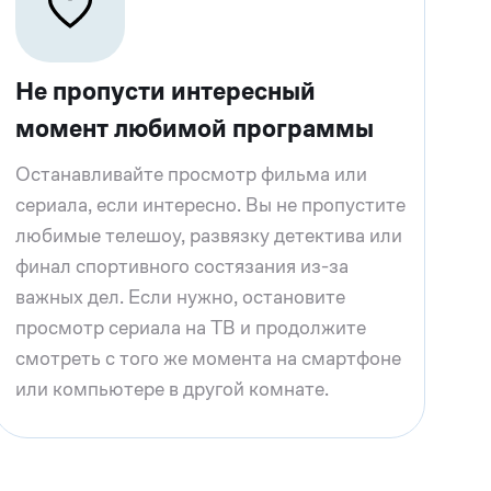
Не пропусти интересный
момент любимой программы
Останавливайте просмотр фильма или
сериала, если интересно. Вы не пропустите
любимые телешоу, развязку детектива или
финал спортивного состязания из-за
важных дел. Если нужно, остановите
просмотр сериала на ТВ и продолжите
смотреть с того же момента на смартфоне
или компьютере в другой комнате.