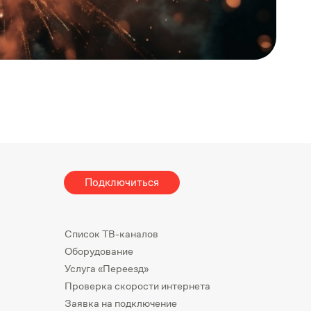
Подключиться
Список ТВ-каналов
Оборудование
Услуга «Переезд»
Проверка скорости интернета
Заявка на подключение