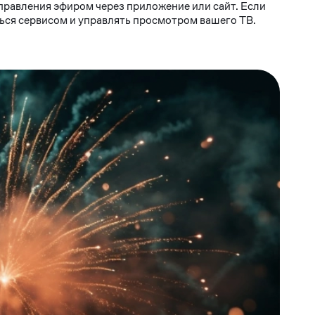
правления эфиром через приложение или сайт. Если
ься сервисом и управлять просмотром вашего ТВ.