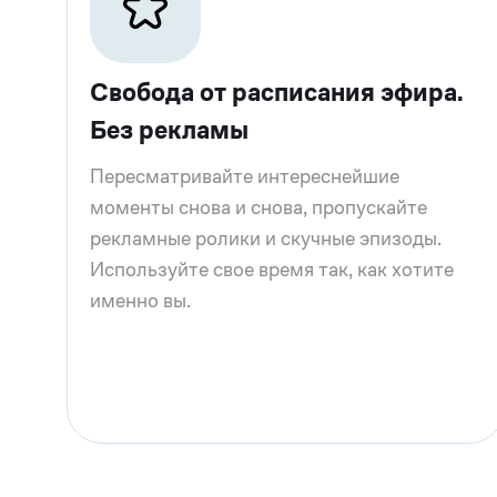
Свобода от расписания эфира.
Без рекламы
Пересматривайте интереснейшие
моменты снова и снова, пропускайте
рекламные ролики и скучные эпизоды.
Используйте свое время так, как хотите
именно вы.