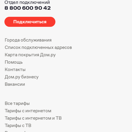
Отдел подключений
8 800 600 90 42
Подключиться
Города обслуживания
Список подключенных адресов
Карта покрытия Дом.ру
Помощь
Контакты
Дом.ру бизнесу
Вакансии
Все тарифы
Тарифы с интернетом
Тарифы с интернетом и ТВ
Тарифы с ТВ