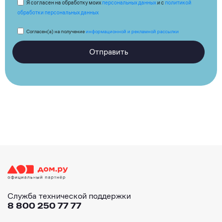
Я согласен на обработку моих
персональных данных
и с
политикой
обработки персональных данных
Согласен(а) на получение
информационной и рекламной рассылки
Отправить
Служба технической поддержки
8 800 250 77 77