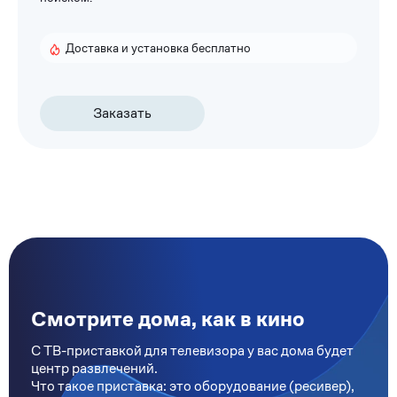
Доставка и установка бесплатно
Заказать
Смотрите дома, как в кино
С ТВ-приставкой для телевизора у вас дома будет
центр развлечений.
Что такое приставка: это оборудование (ресивер),