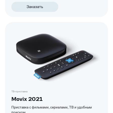
Заказать
ТВ-приставка
Movix 2021
Приставка с фильмами, сериалами, ТВ и удобным
поиском.