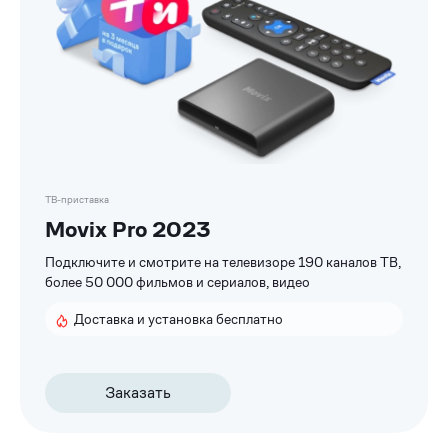
ТВ-приставка
Movix Pro 2023
Подключите и смотрите на телевизоре 190 каналов ТВ,
более 50 000 фильмов и сериалов, видео
Доставка и установка бесплатно
Заказать