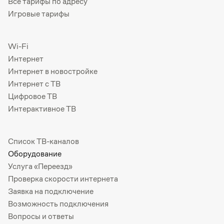
Все тарифы по адресу
Игровые тарифы
Wi-Fi
Интернет
Интернет в новостройке
Интернет с ТВ
Цифровое ТВ
Интерактивное ТВ
Список ТВ-каналов
Оборудование
Услуга «Переезд»
Проверка скорости интернета
Заявка на подключение
Возможность подключения
Вопросы и ответы