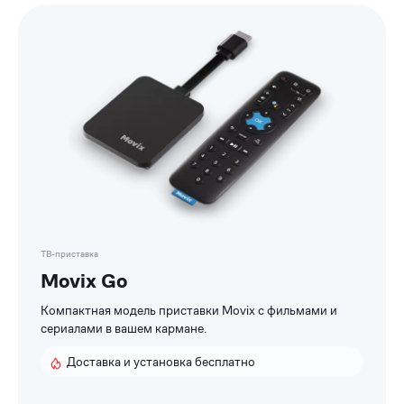
Список
приставок
ТВ-приставка
Movix Go
Компактная модель приставки Movix с фильмами и
сериалами в вашем кармане.
Доставка и установка бесплатно