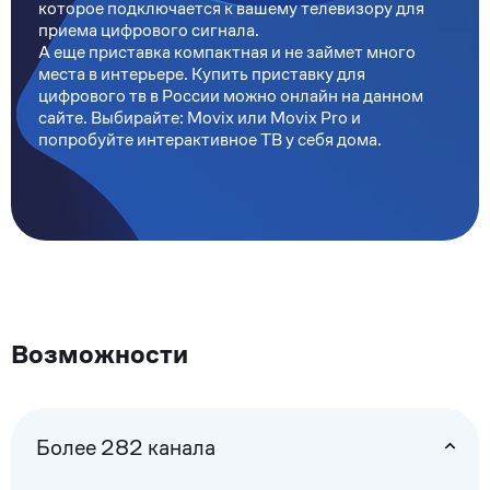
которое подключается к вашему телевизору для
приема цифрового сигнала.
А еще приставка компактная и не займет много
места в интерьере. Купить приставку для
цифрового тв в России можно онлайн на данном
сайте. Выбирайте: Movix или Movix Pro и
попробуйте интерактивное ТВ у себя дома.
Возможности
Более 282 канала