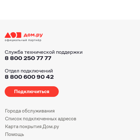
Служба технической поддержки
8 800 250 77 77
Отдел подключений
8 800 600 90 42
Подключиться
Города обслуживания
Список подключенных адресов
Карта покрытия Дом.ру
Помощь