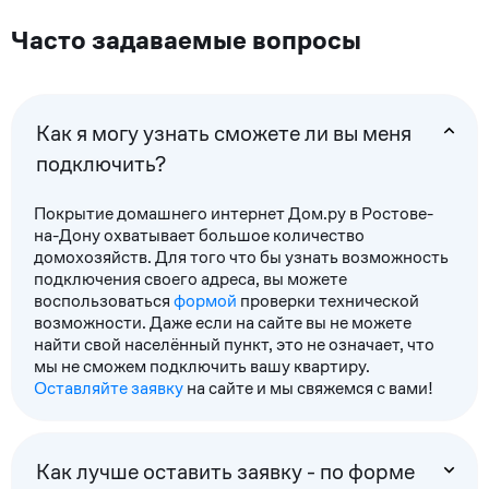
Часто задаваемые вопросы
Как я могу узнать сможете ли вы меня
подключить?
Покрытие домашнего интернет Дом.ру в Ростове-
на-Дону охватывает большое количество
домохозяйств. Для того что бы узнать возможность
подключения своего адреса, вы можете
воспользоваться
формой
проверки технической
возможности. Даже если на сайте вы не можете
найти свой населённый пункт, это не означает, что
мы не сможем подключить вашу квартиру.
Оставляйте заявку
на сайте и мы свяжемся с вами!
Как лучше оставить заявку - по форме