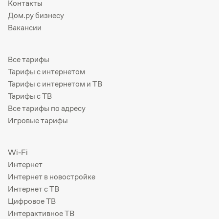
Контакты
Дом.ру бизнесу
Вакансии
Все тарифы
Тарифы с интернетом
Тарифы с интернетом и ТВ
Тарифы с ТВ
Все тарифы по адресу
Игровые тарифы
Wi-Fi
Интернет
Интернет в новостройке
Интернет с ТВ
Цифровое ТВ
Интерактивное ТВ