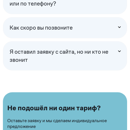
или по телефону?
Как скоро вы позвоните
Я оставил заявку с сайта, но ни кто не
звонит
Не подошёл ни один тариф?
Оставьте заявку и мы сделаем индивидуальное
предложение