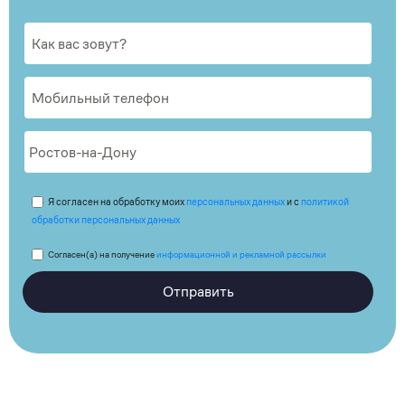
Я согласен на обработку моих
персональных данных
и с
политикой
обработки персональных данных
Согласен(а) на получение
информационной и рекламной рассылки
Отправить